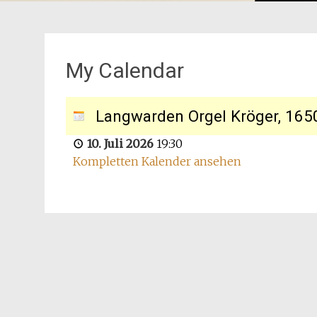
My Calendar
Langwarden Orgel Kröger, 165
10. Juli 2026
19:30
Kompletten Kalender ansehen