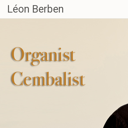
Léon Berben