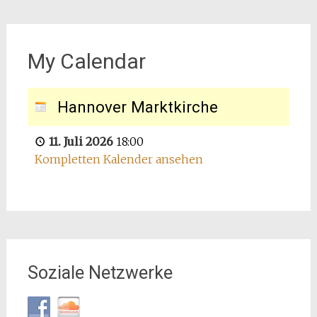
My Calendar
Hannover Marktkirche
11. Juli 2026
18:00
Kompletten Kalender ansehen
Soziale Netzwerke