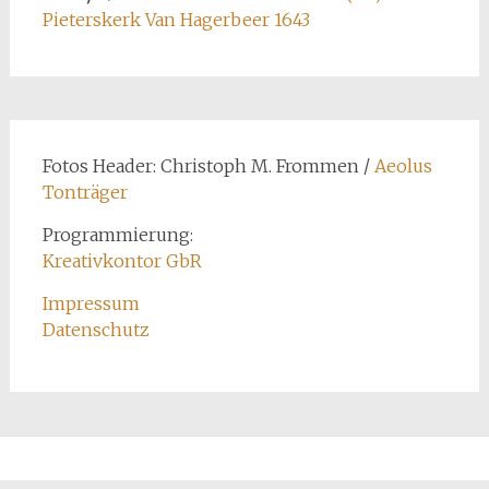
Pieterskerk Van Hagerbeer 1643
Fotos Header: Christoph M. Frommen /
Aeolus
Tonträger
Programmierung:
Kreativkontor GbR
Impressum
Datenschutz