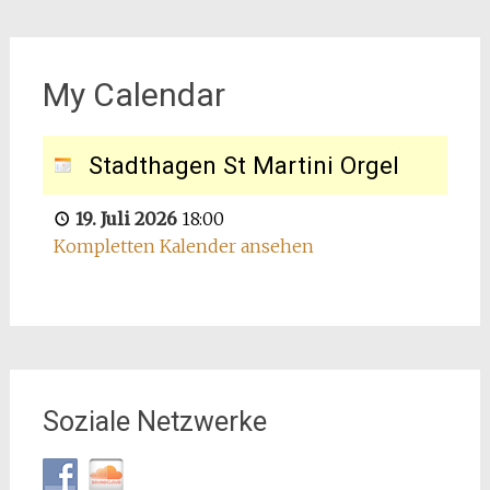
My Calendar
Stadthagen St Martini Orgel
19. Juli 2026
18:00
Kompletten Kalender ansehen
Soziale Netzwerke