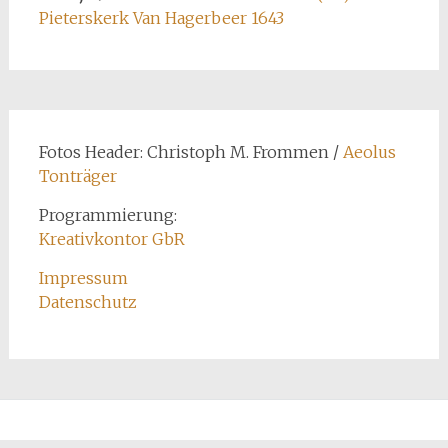
Pieterskerk Van Hagerbeer 1643
Fotos Header: Christoph M. Frommen /
Aeolus
Tonträger
Programmierung:
Kreativkontor GbR
Impressum
Datenschutz